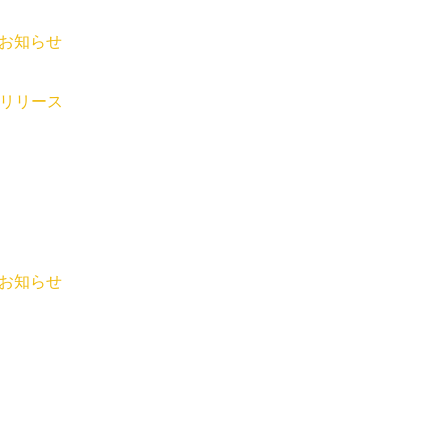
のお知らせ
.14 リリース
のお知らせ