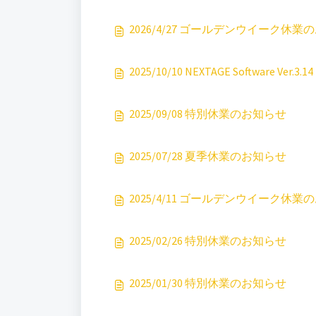
2026/4/27 ゴールデンウイーク休業
2025/10/10 NEXTAGE Software Ver.3
2025/09/08 特別休業のお知らせ
2025/07/28 夏季休業のお知らせ
2025/4/11 ゴールデンウイーク休業
2025/02/26 特別休業のお知らせ
2025/01/30 特別休業のお知らせ