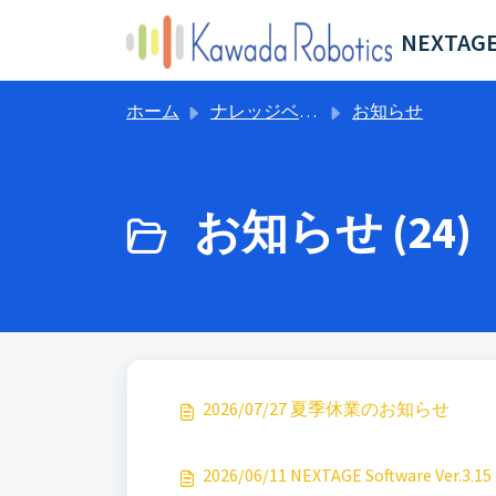
メインコンテンツに移動
ホーム
ナレッジベース
お知らせ
お知らせ (24)
2026/07/27 夏季休業のお知らせ
2026/06/11 NEXTAGE Software Ver.3