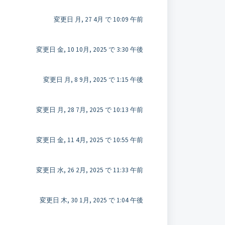
変更日 月, 27 4月 で 10:09 午前
変更日 金, 10 10月, 2025 で 3:30 午後
変更日 月, 8 9月, 2025 で 1:15 午後
変更日 月, 28 7月, 2025 で 10:13 午前
変更日 金, 11 4月, 2025 で 10:55 午前
変更日 水, 26 2月, 2025 で 11:33 午前
変更日 木, 30 1月, 2025 で 1:04 午後